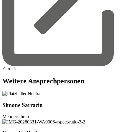
Zurück
Weitere
Ansprechpersonen
Simone
Sarrazin
Mehr erfahren