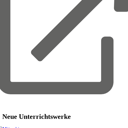
Neue
Unterrichtswerke