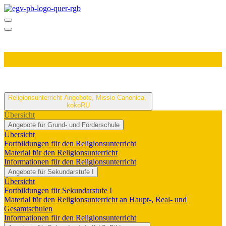
Religionsunterricht
Angebote, Missio Canonica,
kokoRU
Übersicht
Angebote für Grund- und Förderschule
Übersicht
Fortbildungen für den Religionsunterricht
Material für den Religionsunterricht
Informationen für den Religionsunterricht
Angebote für Sekundarstufe I
Übersicht
Fortbildungen für Sekundarstufe I
Material für den Religionsunterricht an Haupt-, Real- und
Gesamtschulen
Informationen für den Religionsunterricht