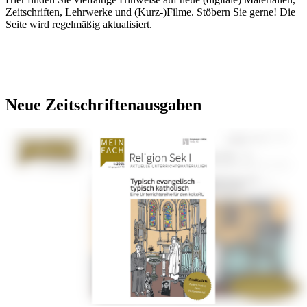
Zeitschriften, Lehrwerke und (Kurz-)Filme. Stöbern Sie gerne! Die
Seite wird regelmäßig aktualisiert.
Neue
Zeitschriftenausgaben