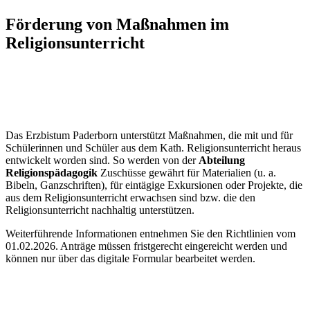
Förderung
von
Maßnahmen
im
Religionsunterricht
Das Erzbistum Paderborn unterstützt Maßnahmen, die mit und für
Schülerinnen und Schüler aus dem Kath. Religionsunterricht heraus
entwickelt worden sind. So werden von der
Abteilung
Religionspädagogik
Zuschüsse gewährt für Materialien (u. a.
Bibeln, Ganzschriften), für eintägige Exkursionen oder Projekte, die
aus dem Religionsunterricht erwachsen sind bzw. die den
Religionsunterricht nachhaltig unterstützen.
Weiterführende Informationen entnehmen Sie den Richtlinien vom
01.02.2026. Anträge müssen fristgerecht eingereicht werden und
können nur über das digitale Formular bearbeitet werden.