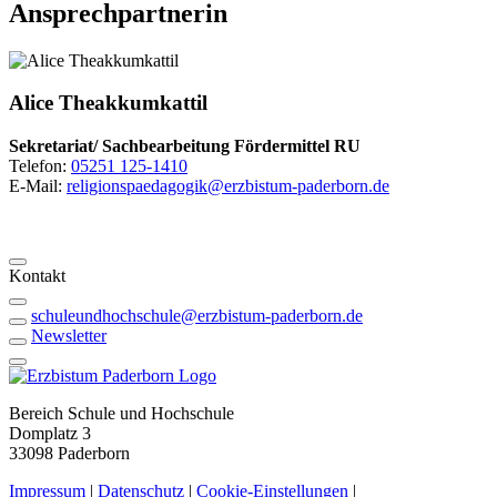
Ansprechpartnerin
Alice
Theakkumkattil
Sekretariat/ Sachbearbeitung Fördermittel RU
Telefon:
05251 125-1410
E-Mail:
religionspaedagogik@erzbistum-paderborn.de
Kontakt
schuleundhochschule@erzbistum-paderborn.de
Newsletter
Bereich Schule und Hochschule
Domplatz 3
33098 Paderborn
Impressum
|
Datenschutz
|
Cookie-Einstellungen
|