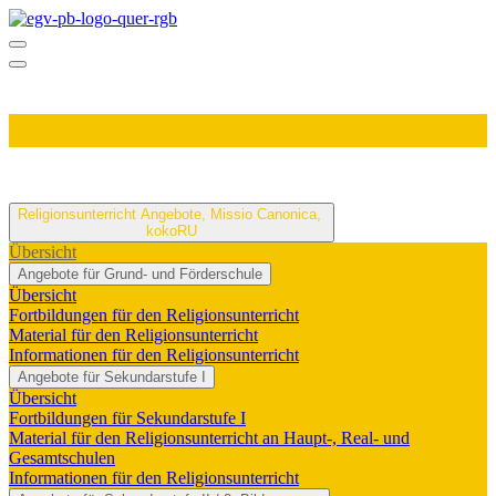
Religionsunterricht
Angebote, Missio Canonica,
kokoRU
Übersicht
Angebote für Grund- und Förderschule
Übersicht
Fortbildungen für den Religionsunterricht
Material für den Religionsunterricht
Informationen für den Religionsunterricht
Angebote für Sekundarstufe I
Übersicht
Fortbildungen für Sekundarstufe I
Material für den Religionsunterricht an Haupt-, Real- und
Gesamtschulen
Informationen für den Religionsunterricht