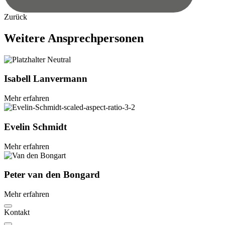
Zurück
Weitere
Ansprechpersonen
Isabell
Lanvermann
Mehr erfahren
Evelin
Schmidt
Mehr erfahren
Peter
van
den
Bongard
Mehr erfahren
Kontakt