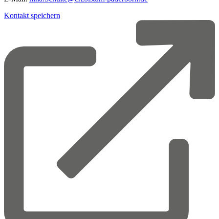
Kontakt speichern