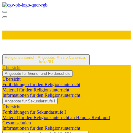
Religionsunterricht
Angebote, Missio Canonica,
kokoRU
Übersicht
Angebote für Grund- und Förderschule
Übersicht
Fortbildungen für den Religionsunterricht
Material für den Religionsunterricht
Informationen für den Religionsunterricht
Angebote für Sekundarstufe I
Übersicht
Fortbildungen für Sekundarstufe I
Material für den Religionsunterricht an Haupt-, Real- und
Gesamtschulen
Informationen für den Religionsunterricht