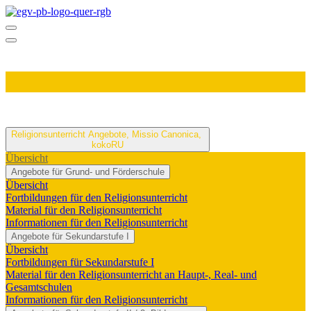
Religionsunterricht
Angebote, Missio Canonica,
kokoRU
Übersicht
Angebote für Grund- und Förderschule
Übersicht
Fortbildungen für den Religionsunterricht
Material für den Religionsunterricht
Informationen für den Religionsunterricht
Angebote für Sekundarstufe I
Übersicht
Fortbildungen für Sekundarstufe I
Material für den Religionsunterricht an Haupt-, Real- und
Gesamtschulen
Informationen für den Religionsunterricht