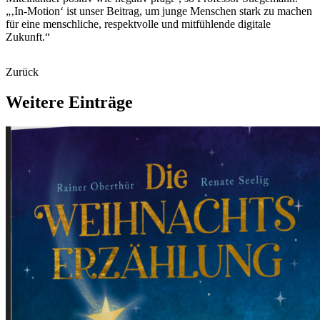
„‚In-Motion‘ ist unser Beitrag, um junge Menschen stark zu machen
für eine menschliche, respektvolle und mitfühlende digitale
Zukunft.“
Zurück
Weitere
Einträge