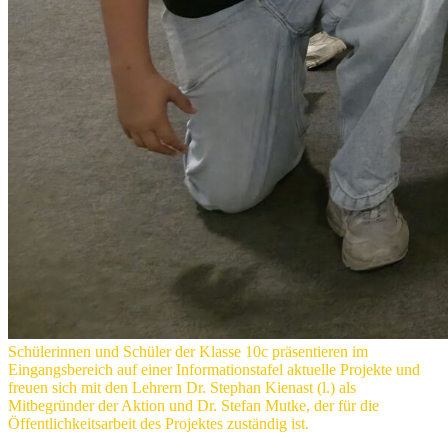
Schülerinnen und Schüler der Klasse 10c präsentieren im
Eingangsbereich auf einer Informationstafel aktuelle Projekte und
freuen sich mit den Lehrern Dr. Stephan Kienast (l.) als
Mitbegründer der Aktion und Dr. Stefan Mutke, der für die
Öffentlichkeitsarbeit des Projektes zuständig ist.