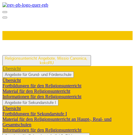
Religionsunterricht
Angebote, Missio Canonica,
kokoRU
Übersicht
Angebote für Grund- und Förderschule
Übersicht
Fortbildungen für den Religionsunterricht
Material für den Religionsunterricht
Informationen für den Religionsunterricht
Angebote für Sekundarstufe I
Übersicht
Fortbildungen für Sekundarstufe I
Material für den Religionsunterricht an Haupt-, Real- und
Gesamtschulen
Informationen für den Religionsunterricht