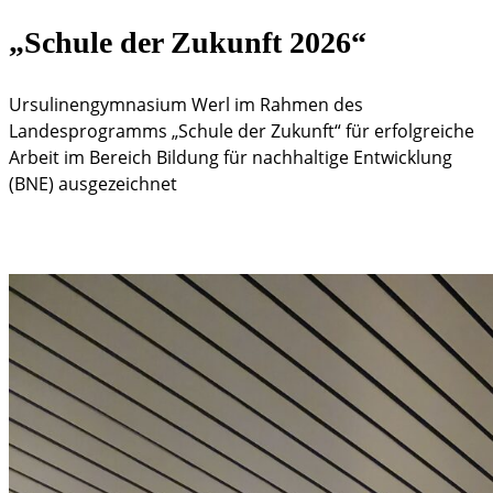
„Schule
der
Zukunft
2026“
Ursulinengymnasium Werl im Rahmen des
Landesprogramms „Schule der Zukunft“ für erfolgreiche
Arbeit im Bereich Bildung für nachhaltige Entwicklung
(BNE) ausgezeichnet