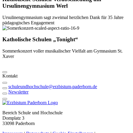
Ursulinengymnasium
Werl
Ursulinengymnasium sagt zweimal herzlichen Dank für 35 Jahre
pädagogisches Engagement
Katholische Schulen
„Tonight“
Sommerkonzert voller musikalischer Vielfalt am Gymnasium St.
Xaver
Kontakt
schuleundhochschule@erzbistum-paderborn.de
Newsletter
Bereich Schule und Hochschule
Domplatz 3
33098 Paderborn