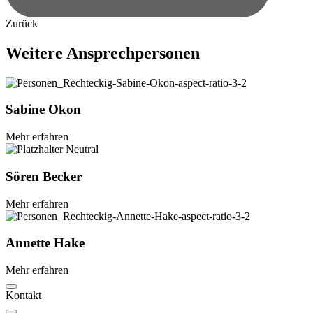
Zurück
Weitere
Ansprechpersonen
Sabine
Okon
Mehr erfahren
Sören
Becker
Mehr erfahren
Annette
Hake
Mehr erfahren
Kontakt