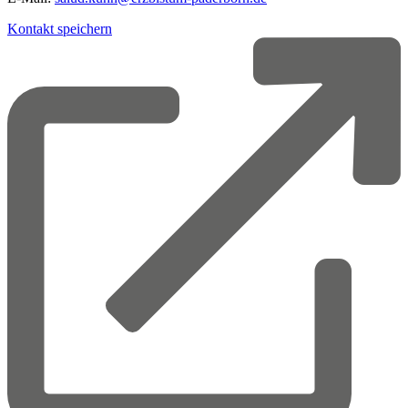
Kontakt speichern