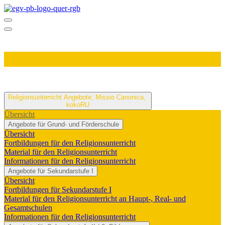
Religionsunterricht
Angebote, Missio Canonica,
kokoRU
Übersicht
Angebote für Grund- und Förderschule
Übersicht
Fortbildungen für den Religionsunterricht
Material für den Religionsunterricht
Informationen für den Religionsunterricht
Angebote für Sekundarstufe I
Übersicht
Fortbildungen für Sekundarstufe I
Material für den Religionsunterricht an Haupt-, Real- und
Gesamtschulen
Informationen für den Religionsunterricht