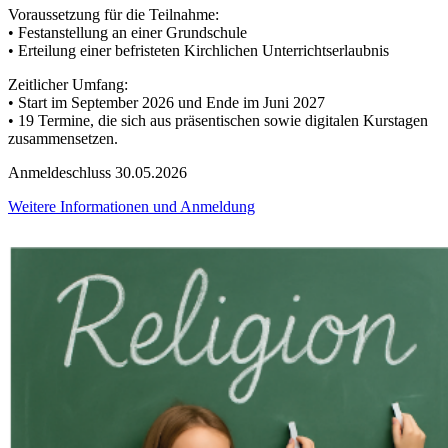
Voraussetzung für die Teilnahme:
• Festanstellung an einer Grundschule
• Erteilung einer befristeten Kirchlichen Unterrichtserlaubnis
Zeitlicher Umfang:
• Start im September 2026 und Ende im Juni 2027
• 19 Termine, die sich aus präsentischen sowie digitalen Kurstagen
zusammensetzen.
Anmeldeschluss 30.05.2026
Weitere Informationen und Anmeldung