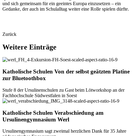
und sich gemeinsam für ein geeintes Europa einzusetzen – ein
Gedanke, der auch im Schulalltag weiter eine Rolle spielen dürfte.
Zurück
Weitere
Einträge
Katholische Schulen
Von
der
selbst
geätzten
Platine
zur
Bluetoothbox
Stufe 8 der Ursulinenschulen zu Gast beim Lötworkshop an der
Fachhochschule Südwestfalen in Soest
Katholische Schulen
Verabschiedung
am
Ursulinengymnasium
Werl
Ursulinengymnasium sagt zweimal herzlichen Dank für 35 Jahre