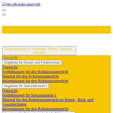
Religionsunterricht
Angebote, Missio Canonica,
kokoRU
Übersicht
Angebote für Grund- und Förderschule
Übersicht
Fortbildungen für den Religionsunterricht
Material für den Religionsunterricht
Informationen für den Religionsunterricht
Angebote für Sekundarstufe I
Übersicht
Fortbildungen für Sekundarstufe I
Material für den Religionsunterricht an Haupt-, Real- und
Gesamtschulen
Informationen für den Religionsunterricht