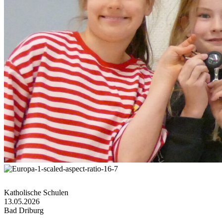
Katholische Schulen
13.05.2026
Bad Driburg