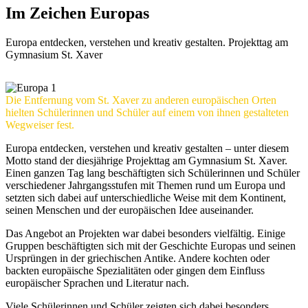
Im
Zeichen
Europas
Europa entdecken, verstehen und kreativ gestalten. Projekttag am
Gymnasium St. Xaver
Die Entfernung vom St. Xaver zu anderen europäischen Orten
hielten Schülerinnen und Schüler auf einem von ihnen gestalteten
Wegweiser fest.
Europa entdecken, verstehen und kreativ gestalten – unter diesem
Motto stand der diesjährige Projekttag am Gymnasium St. Xaver.
Einen ganzen Tag lang beschäftigten sich Schülerinnen und Schüler
verschiedener Jahrgangsstufen mit Themen rund um Europa und
setzten sich dabei auf unterschiedliche Weise mit dem Kontinent,
seinen Menschen und der europäischen Idee auseinander.
Das Angebot an Projekten war dabei besonders vielfältig. Einige
Gruppen beschäftigten sich mit der Geschichte Europas und seinen
Ursprüngen in der griechischen Antike. Andere kochten oder
backten europäische Spezialitäten oder gingen dem Einfluss
europäischer Sprachen und Literatur nach.
Viele Schülerinnen und Schüler zeigten sich dabei besonders