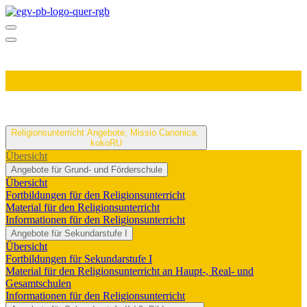
Religionsunterricht
Angebote, Missio Canonica,
kokoRU
Übersicht
Angebote für Grund- und Förderschule
Übersicht
Fortbildungen für den Religionsunterricht
Material für den Religionsunterricht
Informationen für den Religionsunterricht
Angebote für Sekundarstufe I
Übersicht
Fortbildungen für Sekundarstufe I
Material für den Religionsunterricht an Haupt-, Real- und
Gesamtschulen
Informationen für den Religionsunterricht