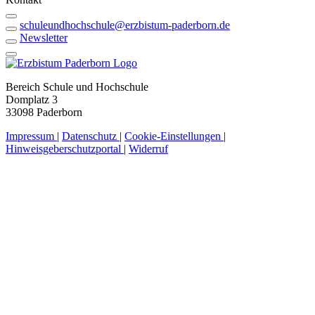
schuleundhochschule@erzbistum-paderborn.de
Newsletter
Bereich Schule und Hochschule
Domplatz 3
33098 Paderborn
Impressum
|
Datenschutz
|
Cookie-Einstellungen
|
Hinweisgeberschutzportal
|
Widerruf