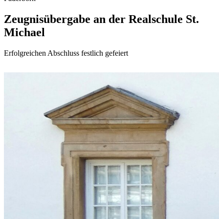
Zeugnisübergabe
an
der
Realschule
St.
Michael
Erfolgreichen Abschluss festlich gefeiert