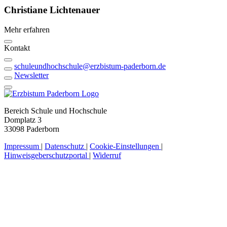
Christiane
Lichtenauer
Mehr erfahren
Kontakt
schuleundhochschule@erzbistum-paderborn.de
Newsletter
Bereich Schule und Hochschule
Domplatz 3
33098 Paderborn
Impressum
|
Datenschutz
|
Cookie-Einstellungen
|
Hinweisgeberschutzportal
|
Widerruf