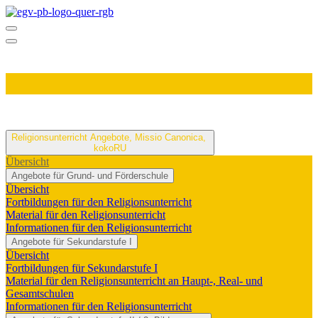
Religionsunterricht
Angebote, Missio Canonica,
kokoRU
Übersicht
Angebote für Grund- und Förderschule
Übersicht
Fortbildungen für den Religionsunterricht
Material für den Religionsunterricht
Informationen für den Religionsunterricht
Angebote für Sekundarstufe I
Übersicht
Fortbildungen für Sekundarstufe I
Material für den Religionsunterricht an Haupt-, Real- und
Gesamtschulen
Informationen für den Religionsunterricht