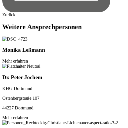
Zurück
Weitere
Ansprechpersonen
Monika
Leßmann
Mehr erfahren
Dr.
Peter
Jochem
KHG Dortmund
Ostenbergstraße 107
44227 Dortmund
Mehr erfahren